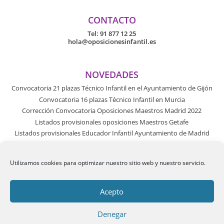
CONTACTO
Tel:
91 877 12 25
hola@oposicionesinfantil.es
NOVEDADES
Convocatoria 21 plazas Técnico Infantil en el Ayuntamiento de Gijón
Convocatoria 16 plazas Técnico Infantil en Murcia
Corrección Convocatoria Oposiciones Maestros Madrid 2022
Listados provisionales oposiciones Maestros Getafe
Listados provisionales Educador Infantil Ayuntamiento de Madrid
Utilizamos cookies para optimizar nuestro sitio web y nuestro servicio.
Acepto
Denegar