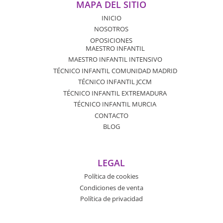
MAPA DEL SITIO
INICIO
NOSOTROS
OPOSICIONES
MAESTRO INFANTIL
MAESTRO INFANTIL INTENSIVO
TÉCNICO INFANTIL COMUNIDAD MADRID
TÉCNICO INFANTIL JCCM
TÉCNICO INFANTIL EXTREMADURA
TÉCNICO INFANTIL MURCIA
CONTACTO
BLOG
LEGAL
Política de cookies
Condiciones de venta
Política de privacidad