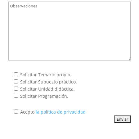
Solicitar Temario propio.
Solicitar Supuesto práctico.
Solicitar Unidad didáctica.
Solicitar Programación.
Acepto
la política de privacidad