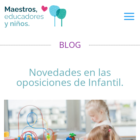
BLOG
Novedades en las
oposiciones de Infantil.