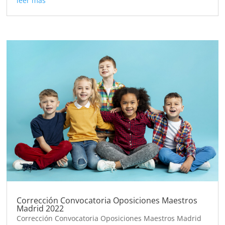
leer más
Corrección Convocatoria Oposiciones Maestros
Madrid 2022
Corrección Convocatoria Oposiciones Maestros Madrid