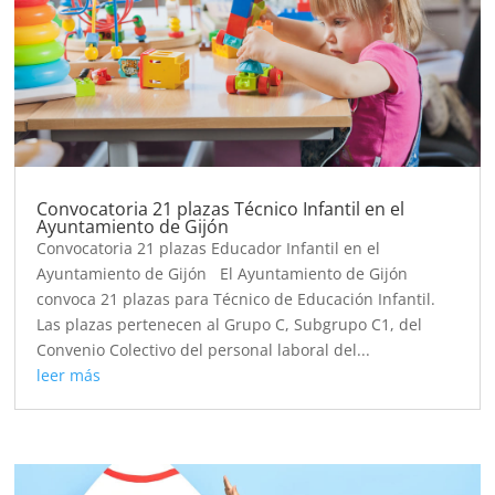
Convocatoria 21 plazas Técnico Infantil en el
Ayuntamiento de Gijón
Convocatoria 21 plazas Educador Infantil en el
Ayuntamiento de Gijón El Ayuntamiento de Gijón
convoca 21 plazas para Técnico de Educación Infantil.
Las plazas pertenecen al Grupo C, Subgrupo C1, del
Convenio Colectivo del personal laboral del...
leer más