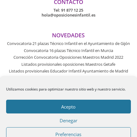
CONTACTO
Tel:
91 877 12 25
hola@oposicionesinfantil.es
NOVEDADES
Convocatoria 21 plazas Técnico Infantil en el Ayuntamiento de Gijón
Convocatoria 16 plazas Técnico Infantil en Murcia
Corrección Convocatoria Oposiciones Maestros Madrid 2022
Listados provisionales oposiciones Maestros Getafe
Listados provisionales Educador Infantil Ayuntamiento de Madrid
Utilizamos cookies para optimizar nuestro sitio web y nuestro servicio.
Acepto
Denegar
Preferencias