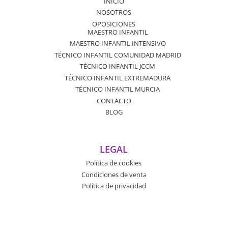
INICIO
NOSOTROS
OPOSICIONES
MAESTRO INFANTIL
MAESTRO INFANTIL INTENSIVO
TÉCNICO INFANTIL COMUNIDAD MADRID
TÉCNICO INFANTIL JCCM
TÉCNICO INFANTIL EXTREMADURA
TÉCNICO INFANTIL MURCIA
CONTACTO
BLOG
LEGAL
Política de cookies
Condiciones de venta
Política de privacidad