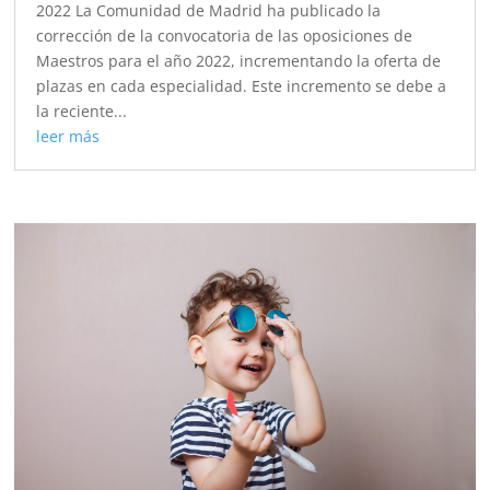
2022 La Comunidad de Madrid ha publicado la
corrección de la convocatoria de las oposiciones de
Maestros para el año 2022, incrementando la oferta de
plazas en cada especialidad. Este incremento se debe a
la reciente...
leer más