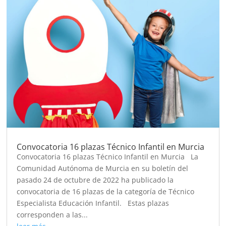
Convocatoria 16 plazas Técnico Infantil en Murcia
Convocatoria 16 plazas Técnico Infantil en Murcia La
Comunidad Autónoma de Murcia en su boletín del
pasado 24 de octubre de 2022 ha publicado la
convocatoria de 16 plazas de la categoría de Técnico
Especialista Educación Infantil. Estas plazas
corresponden a las...