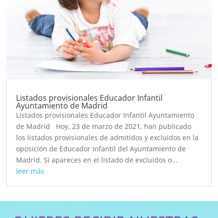
Listados provisionales Educador Infantil
Ayuntamiento de Madrid
Listados provisionales Educador Infantil Ayuntamiento
de Madrid Hoy, 23 de marzo de 2021, han publicado
los listados provisionales de admitidos y excluidos en la
oposición de Educador Infantil del Ayuntamiento de
Madrid. Si apareces en el listado de excluidos o...
leer más