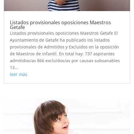
Listados provisionales oposiciones Maestros
Getafe
Listados provisionales oposiciones Maestros Getafe El
Ayuntamiento de Getafe ha publicado los listados
provisionales de Admitidos y Excluidos en la oposición
de Maestros de infantil. En total hay: 737 aspirantes
admitidos/as 866 excluidos/as por causas subsanables
13...
leer más