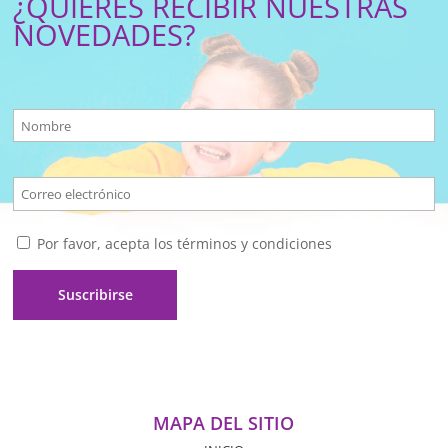
¿QUIERES RECIBIR NUESTRAS
NOVEDADES?
Por favor, acepta los términos y condiciones
MAPA DEL SITIO