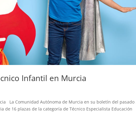
cnico Infantil en Murcia
Murcia La Comunidad Autónoma de Murcia en su boletín del pasado
ia de 16 plazas de la categoría de Técnico Especialista Educación