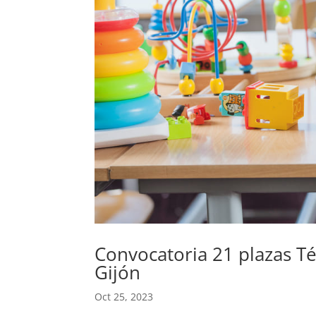
Convocatoria 21 plazas Té
Gijón
Oct 25, 2023