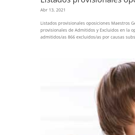
Abr 13, 2021
Listados provisionales oposiciones Maestros G
provisionales de Admitidos y Excluidos en la op
admitidos/as 866 excluidos/as por causas subs