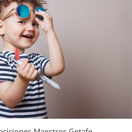
posiciones Maestros Getafe