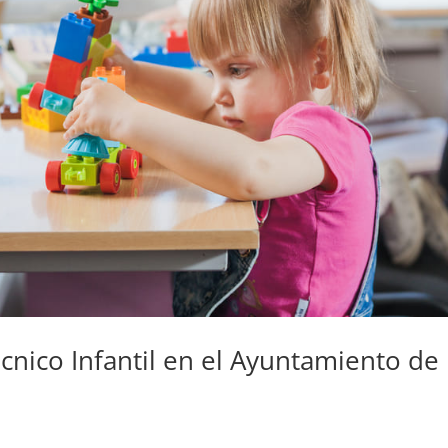
cnico Infantil en el Ayuntamiento de