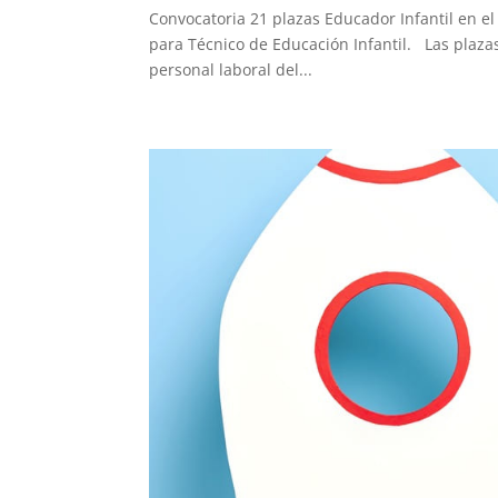
Convocatoria 21 plazas Educador Infantil en 
para Técnico de Educación Infantil. Las plaza
personal laboral del...