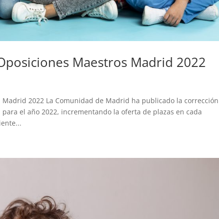
 Oposiciones Maestros Madrid 2022
s Madrid 2022 La Comunidad de Madrid ha publicado la corrección
s para el año 2022, incrementando la oferta de plazas en cada
ente...