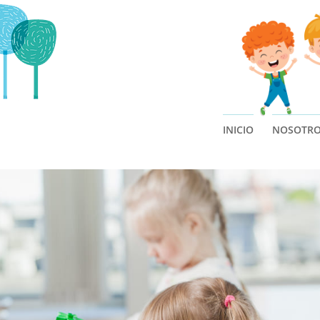
INICIO
NOSOTR