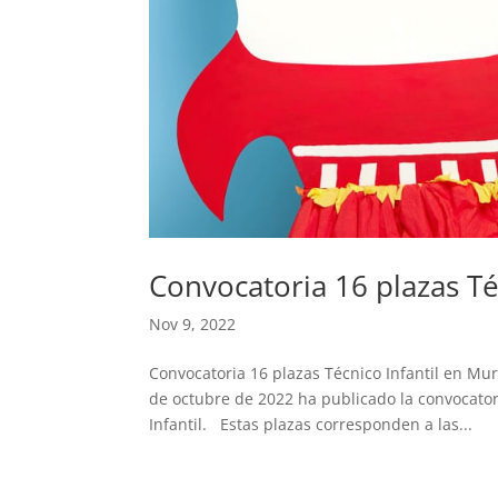
Convocatoria 16 plazas Té
Nov 9, 2022
Convocatoria 16 plazas Técnico Infantil en 
de octubre de 2022 ha publicado la convocator
Infantil. Estas plazas corresponden a las...