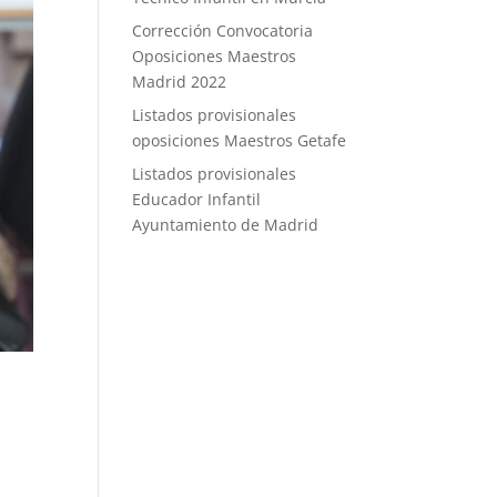
Corrección Convocatoria
Oposiciones Maestros
Madrid 2022
Listados provisionales
oposiciones Maestros Getafe
Listados provisionales
Educador Infantil
Ayuntamiento de Madrid