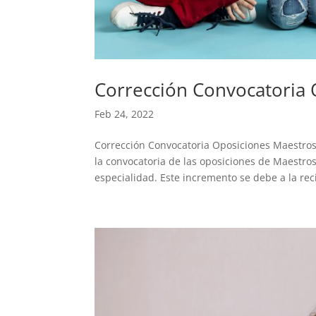
Corrección Convocatoria
Feb 24, 2022
Corrección Convocatoria Oposiciones Maestro
la convocatoria de las oposiciones de Maestro
especialidad. Este incremento se debe a la reci